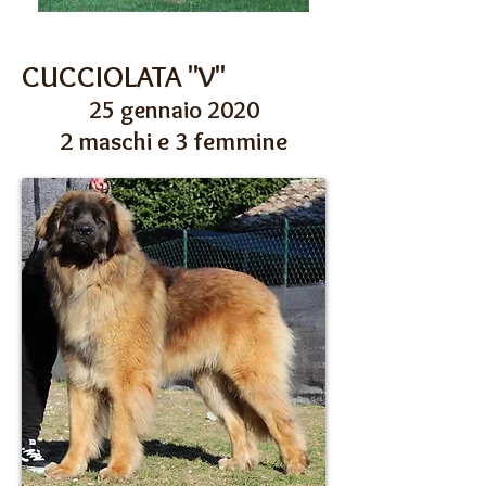
CUCCIOLATA "V"
25 gennaio 2020
2 maschi e 3 femmine